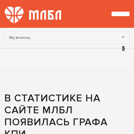
Турнир:
Мужчины
В СТАТИСТИКЕ НА
САЙТЕ МЛБЛ
ПОЯВИЛАСЬ ГРАФА