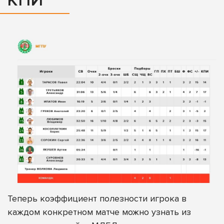
КПИ
Теперь коэффициент полезности игрока в
каждом конкретном матче можно узнать из