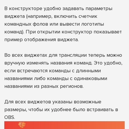
В конструкторе удобно задавать параметры
виджета (например, включить счетчик
командных фолов или вывести логотипы
команд). При открытии конструктор показывает
пример отображения виджета.
Во всех виджетах для трансляции теперь можно
вручную изменять названия команд. Это удобно,
если встречаются команды с длинными
названиями либо команды с одинаковыми
названиями из разных регионов.
Для всех виджетов указаны возможные
размеры, чтобы их удобнее было встраивать в
OBS.