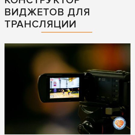
КОНСТРУКТОР
ВИДЖЕТОВ ДЛЯ
ТРАНСЛЯЦИИ