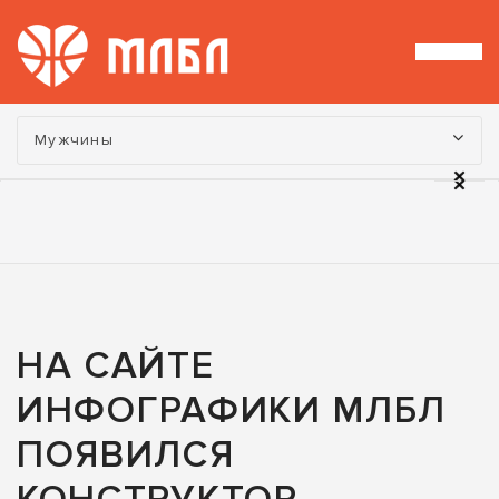
Турнир:
Мужчины
НА САЙТЕ
ИНФОГРАФИКИ МЛБЛ
ПОЯВИЛСЯ