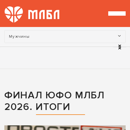
Турнир:
Мужчины
ФИНАЛ ЮФО МЛБЛ
2026. ИТОГИ