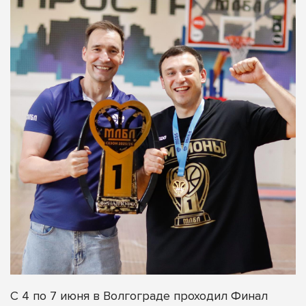
С 4 по 7 июня в Волгограде проходил Финал