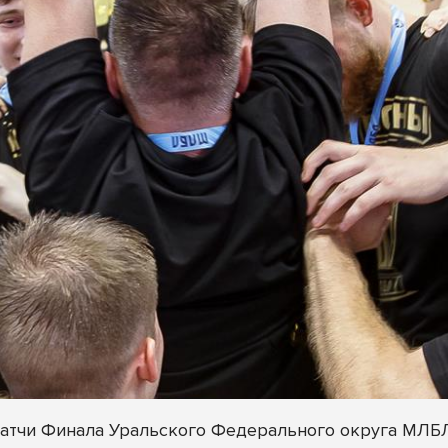
 матчи Финала Уральского Федерального округа МЛБ