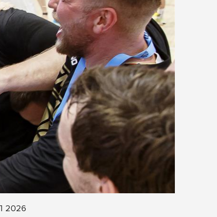
Л 2026