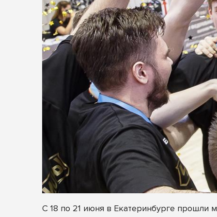
С 18 по 21 июня в Екатеринбурге прошли