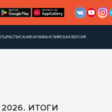
НТЫ
РАСПИСАНИЕ
АРХИВ
АНГЛИЙСКАЯ ВЕРСИЯ
2026. ИТОГИ